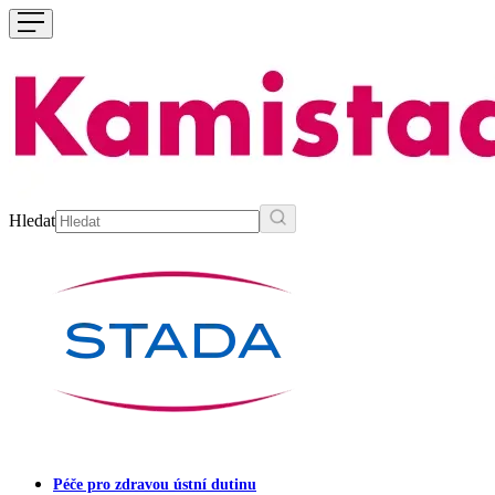
Hledat
Péče pro zdravou ústní dutinu