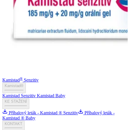
®
Kamistad
Senzitiv
Kamistad®
Kamistad Senzitiv
Kamistad Baby
KE STAŽENÍ
Příbalový leták - Kamistad ® Senzitiv
Příbalový leták -
Kamistad ® Baby
KONTAKT