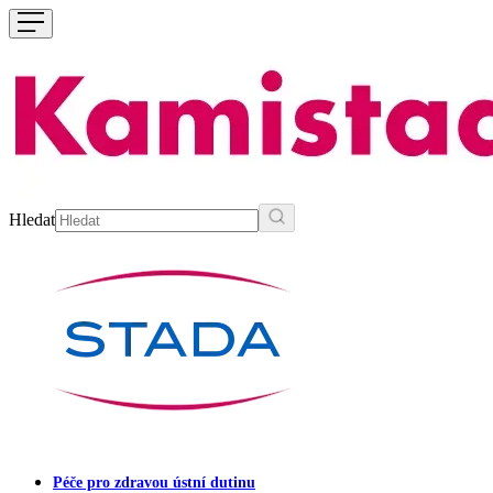
Hledat
Péče pro zdravou ústní dutinu