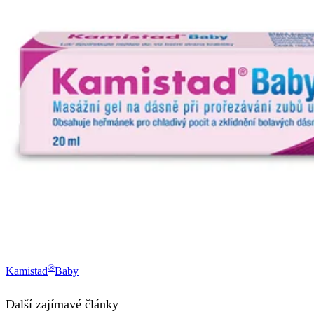
®
Kamistad
Baby
Další zajímavé články