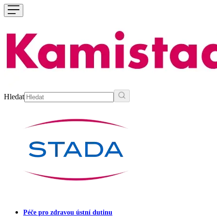
Hledat
Péče pro zdravou ústní dutinu