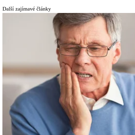
Další zajímavé články