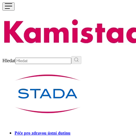
Hledat
Péče pro zdravou ústní dutinu